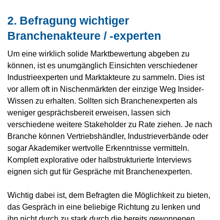
2. Befragung wichtiger
Branchenakteure / -experten
Um eine wirklich solide Marktbewertung abgeben zu
können, ist es unumgänglich Einsichten verschiedener
Industrieexperten und Marktakteure zu sammeln. Dies ist
vor allem oft in Nischenmärkten der einzige Weg Insider-
Wissen zu erhalten. Sollten sich Branchenexperten als
weniger gesprächsbereit erweisen, lassen sich
verschiedene weitere Stakeholder zu Rate ziehen. Je nach
Branche können Vertriebshändler, Industrieverbände oder
sogar Akademiker wertvolle Erkenntnisse vermitteln.
Komplett explorative oder halbstrukturierte Interviews
eignen sich gut für Gespräche mit Branchenexperten.
Wichtig dabei ist, dem Befragten die Möglichkeit zu bieten,
das Gespräch in eine beliebige Richtung zu lenken und
ihn nicht durch zu stark durch die bereits gewonnenen