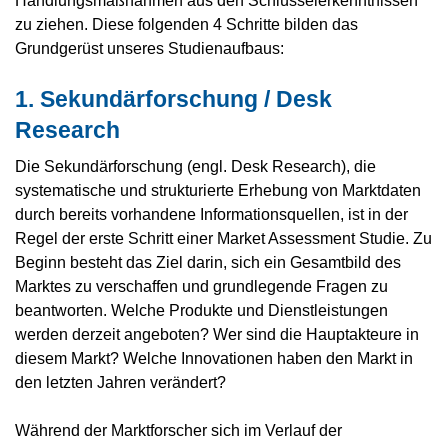
zu ziehen. Diese folgenden 4 Schritte bilden das
Grundgerüst unseres Studienaufbaus:
1. Sekundärforschung / Desk
Research
Die Sekundärforschung (engl. Desk Research), die
systematische und strukturierte Erhebung von Marktdaten
durch bereits vorhandene Informationsquellen, ist in der
Regel der erste Schritt einer Market Assessment Studie. Zu
Beginn besteht das Ziel darin, sich ein Gesamtbild des
Marktes zu verschaffen und grundlegende Fragen zu
beantworten. Welche Produkte und Dienstleistungen
werden derzeit angeboten? Wer sind die Hauptakteure in
diesem Markt? Welche Innovationen haben den Markt in
den letzten Jahren verändert?
Während der Marktforscher sich im Verlauf der