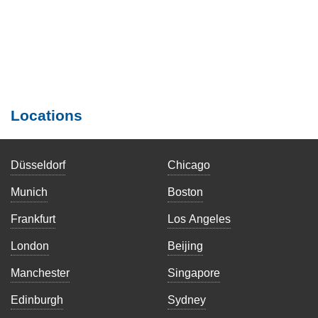
Locations
Düsseldorf
Chicago
Munich
Boston
Frankfurt
Los Angeles
London
Beijing
Manchester
Singapore
Edinburgh
Sydney