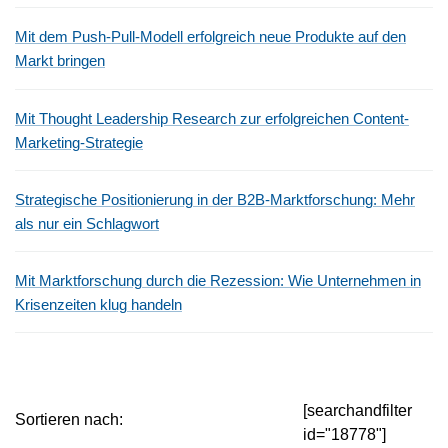
Mit dem Push-Pull-Modell erfolgreich neue Produkte auf den
Markt bringen
Mit Thought Leadership Research zur erfolgreichen Content-
Marketing-Strategie
Strategische Positionierung in der B2B-Marktforschung: Mehr
als nur ein Schlagwort
Mit Marktforschung durch die Rezession: Wie Unternehmen in
Krisenzeiten klug handeln
[searchandfilter
Sortieren nach:
id="18778"]