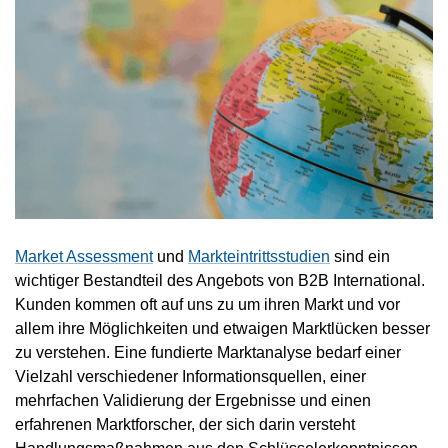
Market Assessment
und
Markteintrittsstudien
sind ein
wichtiger Bestandteil des Angebots von B2B International.
Kunden kommen oft auf uns zu um ihren Markt und vor
allem ihre Möglichkeiten und etwaigen Marktlücken besser
zu verstehen. Eine fundierte Marktanalyse bedarf einer
Vielzahl verschiedener Informationsquellen, einer
mehrfachen Validierung der Ergebnisse und einen
erfahrenen Marktforscher, der sich darin versteht
Handlungsmaßnahmen aus den Schlüsselerkenntnissen