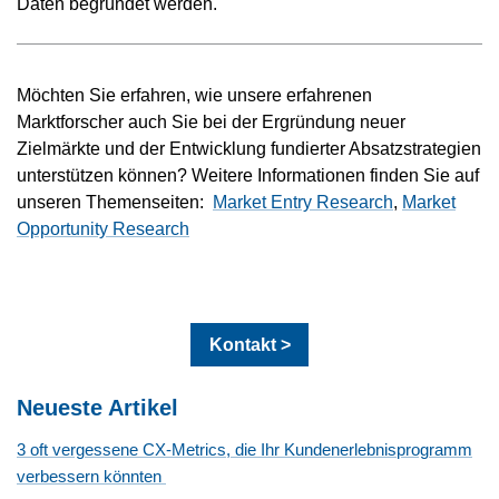
Daten begründet werden.
Möchten Sie erfahren, wie unsere erfahrenen
Marktforscher auch Sie bei der Ergründung neuer
Zielmärkte und der Entwicklung fundierter Absatzstrategien
unterstützen können? Weitere Informationen finden Sie auf
unseren Themenseiten:
Market Entry Research
,
Market
Opportunity Research
Kontakt >
Neueste Artikel
3 oft vergessene CX-Metrics, die Ihr Kundenerlebnisprogramm
verbessern könnten