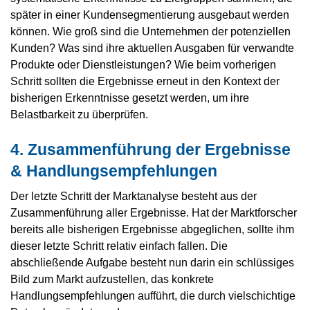
später in einer Kundensegmentierung ausgebaut werden
können. Wie groß sind die Unternehmen der potenziellen
Kunden? Was sind ihre aktuellen Ausgaben für verwandte
Produkte oder Dienstleistungen? Wie beim vorherigen
Schritt sollten die Ergebnisse erneut in den Kontext der
bisherigen Erkenntnisse gesetzt werden, um ihre
Belastbarkeit zu überprüfen.
4. Zusammenführung der Ergebnisse
& Handlungsempfehlungen
Der letzte Schritt der Marktanalyse besteht aus der
Zusammenführung aller Ergebnisse. Hat der Marktforscher
bereits alle bisherigen Ergebnisse abgeglichen, sollte ihm
dieser letzte Schritt relativ einfach fallen. Die
abschließende Aufgabe besteht nun darin ein schlüssiges
Bild zum Markt aufzustellen, das konkrete
Handlungsempfehlungen aufführt, die durch vielschichtige