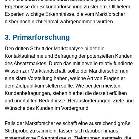
Ergebnisse der Sekundärforschung zu steuern. Oft liefern
Experten wichtige Erkenntnisse, die vom Marktforscher
bisher noch nicht einmal wahrgenommen wurden.
3. Primärforschung
Den dritten Schritt der Marktanalyse bildet die
Kontaktaufnahme und Befragung der potenziellen Kunden
des Absatzmarktes. Durch das mittlerweile relativ fundierte
Wissen zur Marktlandschaft, sollte der Marktforscher nun
eine klare Vorstellung haben, welche Art von Fragen er
dem Zielpublikum stellen sollte. Wie bei den meisten
Kundenbefragungen, stehen hierbei die derzeit erfüllten
und unerfüllten Bedürfnisse, Herausforderungen, Ziele und
Wünsche des Kunden im Vordergrund.
Falls der Marktforscher es schafft eine ausreichend große
Stichprobe zu sammeln, lassen sich darüber hinaus
systematische Erkenntnisse zu Zielgruppen sammeln, die