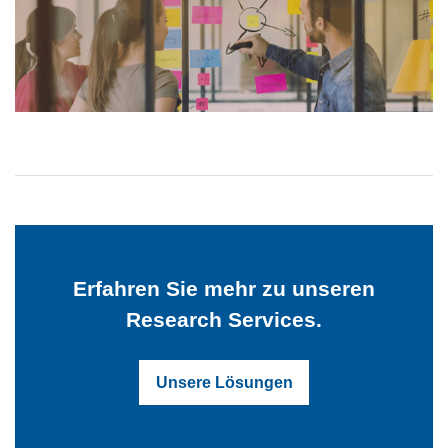
Erfahren Sie mehr zu unseren
Research Services.
Unsere Lösungen