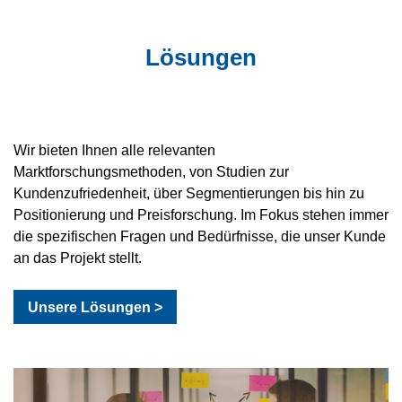
Lösungen
Wir bieten Ihnen alle relevanten
Marktforschungsmethoden, von Studien zur
Kundenzufriedenheit, über Segmentierungen bis hin zu
Positionierung und Preisforschung. Im Fokus stehen immer
die spezifischen Fragen und Bedürfnisse, die unser Kunde
an das Projekt stellt.
Unsere Lösungen >