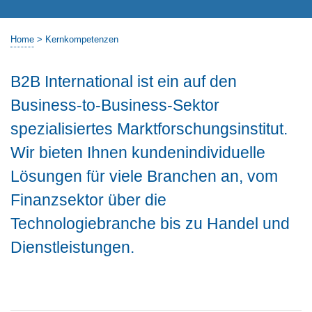
Home
>
Kernkompetenzen
B2B International ist ein auf den
Business-to-Business-Sektor
spezialisiertes Marktforschungsinstitut.
Wir bieten Ihnen kundenindividuelle
Lösungen für viele Branchen an, vom
Finanzsektor über die
Technologiebranche bis zu Handel und
Dienstleistungen.