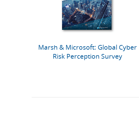
Marsh & Microsoft: Global Cyber
Risk Perception Survey