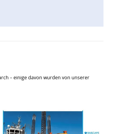
arch – einige davon wurden von unserer