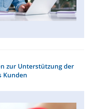
sen zur Unterstützung der
es Kunden