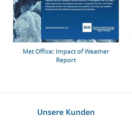
Met Office: Impact of Weather
Report
Unsere Kunden