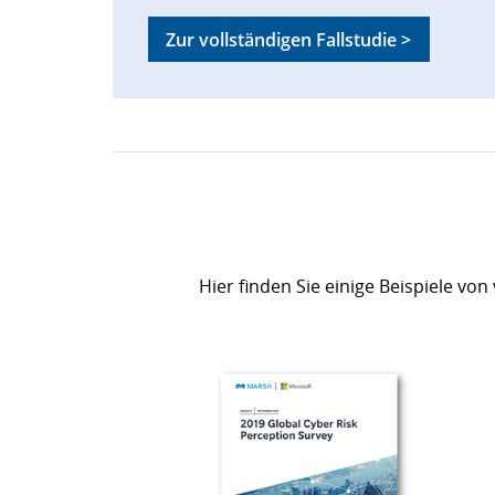
Zur vollständigen Fallstudie >
Hier finden Sie einige Beispiele v