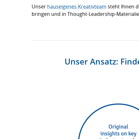
Unser
hauseigenes Kreativteam
steht Ihnen d
bringen und in Thought-Leadership-Materiali
Unser Ansatz: Find