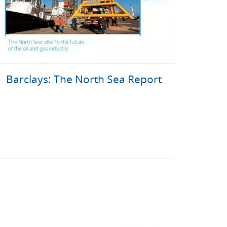
Barclays: The North Sea Report