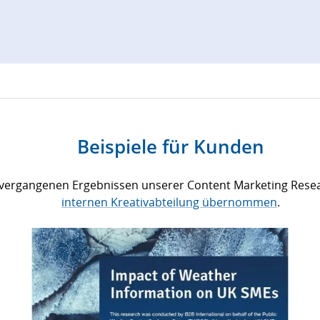
Beispiele für Kunden
on vergangenen Ergebnissen unserer Content Marketing Rese
internen Kreativabteilung übernommen
.