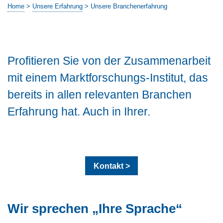
Home
>
Unsere Erfahrung
>
Unsere Branchenerfahrung
Profitieren Sie von der Zusammenarbeit
mit einem Marktforschungs-Institut, das
bereits in allen relevanten Branchen
Erfahrung hat. Auch in Ihrer.
Kontakt >
Wir sprechen „Ihre Sprache“