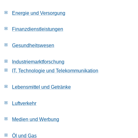
Energie und Versorgung
Finanzdienstleistungen
Gesundheitswesen
Industriemarktforschung
IT, Technologie und Telekommunikation
Lebensmittel und Getränke
Luftverkehr
Medien und Werbung
Öl und Gas