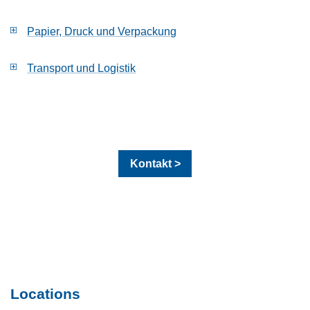
Papier, Druck und Verpackung
Transport und Logistik
Kontakt >
Locations