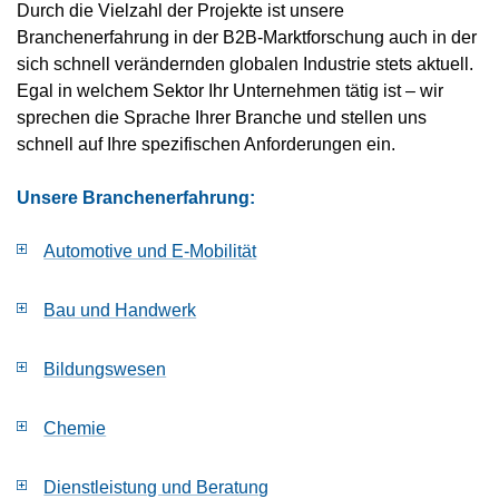
Durch die Vielzahl der Projekte ist unsere
Branchenerfahrung in der B2B-Marktforschung auch in der
sich schnell verändernden globalen Industrie stets aktuell.
Egal in welchem Sektor Ihr Unternehmen tätig ist – wir
sprechen die Sprache Ihrer Branche und stellen uns
schnell auf Ihre spezifischen Anforderungen ein.
Unsere Branchenerfahrung:
Automotive und E-Mobilität
Bau und Handwerk
Bildungswesen
Chemie
Dienstleistung und Beratung