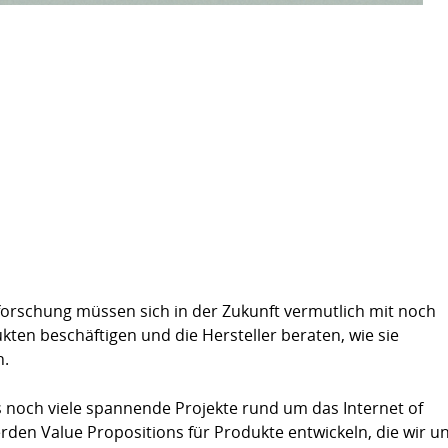
orschung müssen sich in der Zukunft vermutlich mit noch
ten beschäftigen und die Hersteller beraten, wie sie
n.
 noch viele spannende Projekte rund um das Internet of
rden Value Propositions für Produkte entwickeln, die wir u