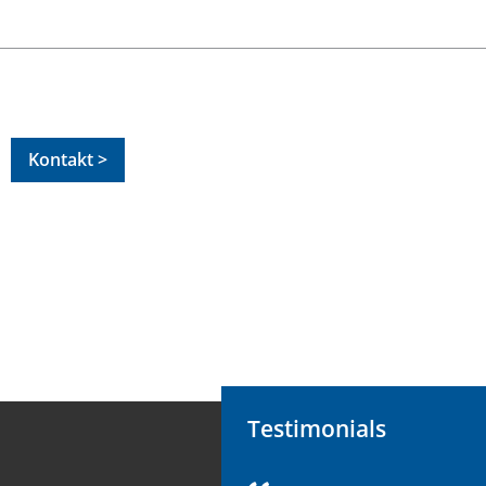
Kontakt >
Testimonials