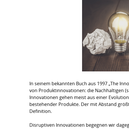
In seinem bekannten Buch aus 1997 „The Innov
von Produktinnovationen: die Nachhaltigen (su
Innovationen gehen meist aus einer Evolution
bestehender Produkte. Der mit Abstand größt
Definition.
Disruptiven Innovationen begegnen wir dageg