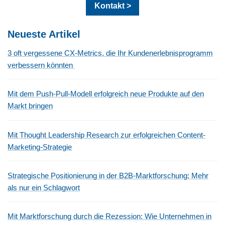
Kontakt >
Neueste Artikel
3 oft vergessene CX-Metrics, die Ihr Kundenerlebnisprogramm
verbessern könnten
Mit dem Push-Pull-Modell erfolgreich neue Produkte auf den
Markt bringen
Mit Thought Leadership Research zur erfolgreichen Content-
Marketing-Strategie
Strategische Positionierung in der B2B-Marktforschung: Mehr
als nur ein Schlagwort
Mit Marktforschung durch die Rezession: Wie Unternehmen in