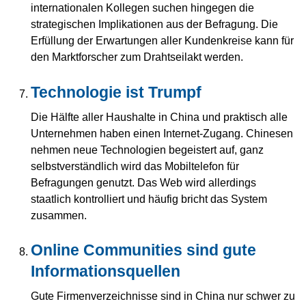
internationalen Kollegen suchen hingegen die
strategischen Implikationen aus der Befragung. Die
Erfüllung der Erwartungen aller Kundenkreise kann für
den Marktforscher zum Drahtseilakt werden.
Technologie ist Trumpf
Die Hälfte aller Haushalte in China und praktisch alle
Unternehmen haben einen Internet-Zugang. Chinesen
nehmen neue Technologien begeistert auf, ganz
selbstverständlich wird das Mobiltelefon für
Befragungen genutzt. Das Web wird allerdings
staatlich kontrolliert und häufig bricht das System
zusammen.
Online Communities sind gute
Informationsquellen
Gute Firmenverzeichnisse sind in China nur schwer zu