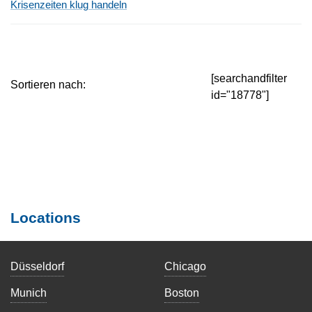
Krisenzeiten klug handeln
[searchandfilter
Sortieren nach:
id="18778"]
Locations
Düsseldorf
Chicago
Munich
Boston