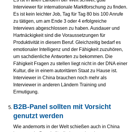
Interviewer für internationale Marktforschung zu finden.
Es ist kein leichter Job, Tag für Tag 80 bis 100 Anrufe
zu tätigen, um am Ende 3 oder 4 erfolgreiche
Interviews abgeschlossen zu haben. Ausdauer und
Hartnäckigkeit sind die Voraussetzungen für
Produktivität in diesem Beruf. Gleichzeitig bedarf es
emotionaler Intelligenz und der Fähigkeit zuzuhören,
um sachdienliche Antworten zu bekommen. Die
Fähigkeit Fragen zu stellen liegt nicht in der DNA einer
Kultur, die in einem autoritären Staat zu Hause ist.
Interviewer in China brauchen noch mehr als
Interviewer in anderen Ländern Training und
Ermutigung.
B2B-Panel sollten mit Vorsicht
genutzt werden
Wie andernorts in der Welt schießen auch in China