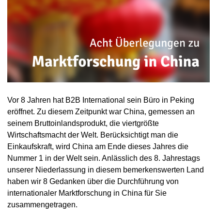
Vor 8 Jahren hat B2B International sein Büro in Peking
eröffnet. Zu diesem Zeitpunkt war China, gemessen an
seinem Bruttoinlandsprodukt, die viertgrößte
Wirtschaftsmacht der Welt. Berücksichtigt man die
Einkaufskraft, wird China am Ende dieses Jahres die
Nummer 1 in der Welt sein. Anlässlich des 8. Jahrestags
unserer Niederlassung in diesem bemerkenswerten Land
haben wir 8 Gedanken über die Durchführung von
internationaler Marktforschung in China für Sie
zusammengetragen.