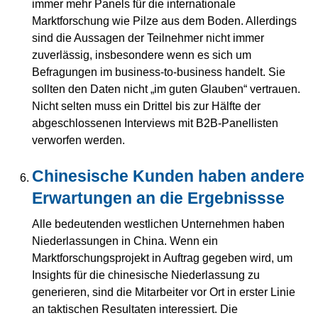
immer mehr Panels für die internationale
Marktforschung wie Pilze aus dem Boden. Allerdings
sind die Aussagen der Teilnehmer nicht immer
zuverlässig, insbesondere wenn es sich um
Befragungen im business-to-business handelt. Sie
sollten den Daten nicht „im guten Glauben“ vertrauen.
Nicht selten muss ein Drittel bis zur Hälfte der
abgeschlossenen Interviews mit B2B-Panellisten
verworfen werden.
Chinesische Kunden haben andere
Erwartungen an die Ergebnissse
Alle bedeutenden westlichen Unternehmen haben
Niederlassungen in China. Wenn ein
Marktforschungsprojekt in Auftrag gegeben wird, um
Insights für die chinesische Niederlassung zu
generieren, sind die Mitarbeiter vor Ort in erster Linie
an taktischen Resultaten interessiert. Die