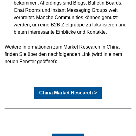
bekommen. Allerdings sind Blogs, Bulletin Boards,
Chat Rooms und Instant Messaging Groups weit
verbreitet. Manche Communities können genutzt
werden, um eine B2B Zielgruppe zu lokalisieren und
bieten interessante Einblicke und Kontakte.
Weitere Informationen zum Market Research in China
finden Sie über den nachfolgenden Link (wird in einem
neuen Fenster geöffnet):
China Market Research >