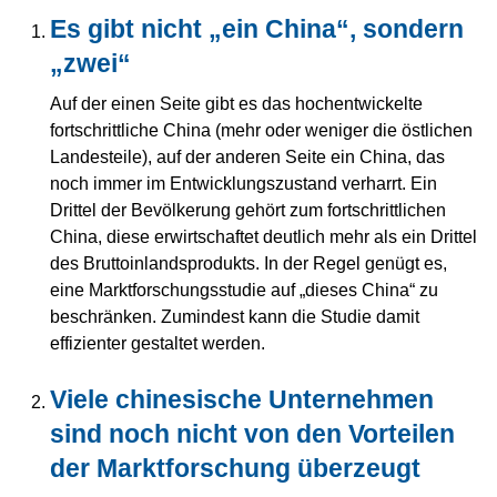
Es gibt nicht „ein China“, sondern
„zwei“
Auf der einen Seite gibt es das hochentwickelte
fortschrittliche China (mehr oder weniger die östlichen
Landesteile), auf der anderen Seite ein China, das
noch immer im Entwicklungszustand verharrt. Ein
Drittel der Bevölkerung gehört zum fortschrittlichen
China, diese erwirtschaftet deutlich mehr als ein Drittel
des Bruttoinlandsprodukts. In der Regel genügt es,
eine Marktforschungsstudie auf „dieses China“ zu
beschränken. Zumindest kann die Studie damit
effizienter gestaltet werden.
Viele chinesische Unternehmen
sind noch nicht von den Vorteilen
der Marktforschung überzeugt