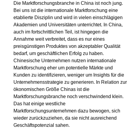
Die Marktforschungsbranche in China ist noch jung.
Bei uns ist die internationale Marktforschung eine
etablierte Disziplin und wird in vielen einschlägigen
Akademien und Universitäten unterrichtet. In China,
auch im fortschrittlichen Teil, ist hingegen die
Annahme weit verbreitet, dass es nur eines
preisgünstigen Produktes von akzeptabler Qualität
bedarf, um geschäftlichen Erfolg zu haben.
Chinesische Unternehmen nutzen internationale
Marktforschung eher um potentielle Märkte und
Kunden zu identifizieren, weniger um Insights für die
Unternehmensstrategie zu generieren. In Relation zur
ökonomischen Größe Chinas ist die
Marktforschungsbranche noch verschwindend klein.
Das hat einige westliche
Marktforschungsunternehmen dazu bewogen, sich
wieder zurückzuziehen, da sie nicht ausreichend
Geschäftspotenzial sahen.