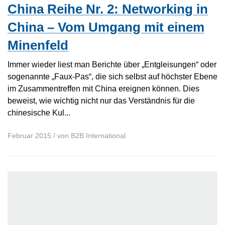
China Reihe Nr. 2: Networking in
China – Vom Umgang mit einem
Minenfeld
Immer wieder liest man Berichte über „Entgleisungen“ oder
sogenannte „Faux-Pas“, die sich selbst auf höchster Ebene
im Zusammentreffen mit China ereignen können. Dies
beweist, wie wichtig nicht nur das Verständnis für die
chinesische Kul...
Februar 2015
/ von
B2B International