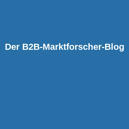
Der B2B-Marktforscher-Blog