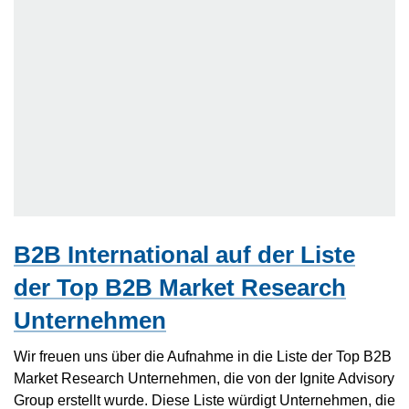
B2B International auf der Liste
der Top B2B Market Research
Unternehmen
Wir freuen uns über die Aufnahme in die Liste der Top B2B
Market Research Unternehmen, die von der Ignite Advisory
Group erstellt wurde. Diese Liste würdigt Unternehmen, die