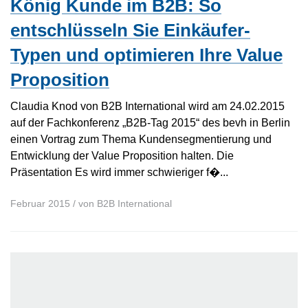
König Kunde im B2B: So
entschlüsseln Sie Einkäufer-
Typen und optimieren Ihre Value
Proposition
Claudia Knod von B2B International wird am 24.02.2015
auf der Fachkonferenz „B2B-Tag 2015“ des bevh in Berlin
einen Vortrag zum Thema Kundensegmentierung und
Entwicklung der Value Proposition halten. Die
Präsentation Es wird immer schwieriger f�...
Februar 2015
/ von
B2B International