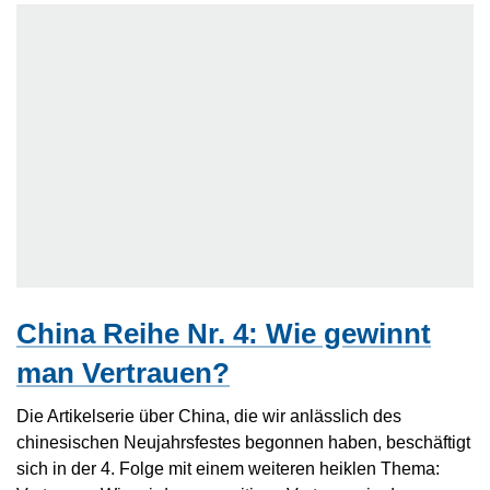
China Reihe Nr. 4: Wie gewinnt
man Vertrauen?
Die Artikelserie über China, die wir anlässlich des
chinesischen Neujahrsfestes begonnen haben, beschäftigt
sich in der 4. Folge mit einem weiteren heiklen Thema: