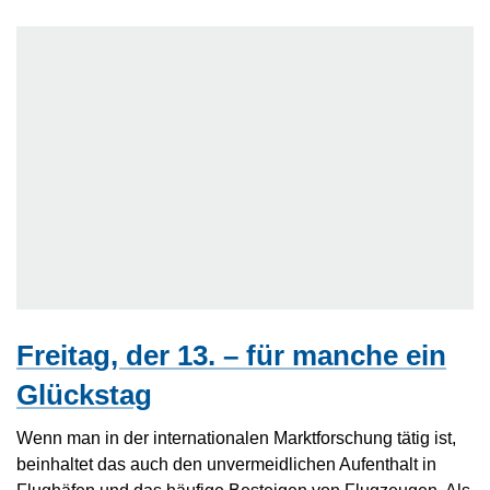
Freitag, der 13. – für manche ein
Glückstag
Wenn man in der internationalen Marktforschung tätig ist,
beinhaltet das auch den unvermeidlichen Aufenthalt in
Flughäfen und das häufige Besteigen von Flugzeugen. Als