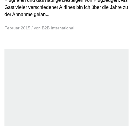
Gast vieler verschiedener Airlines bin ich über die Jahre zu
der Annahme gelan...
Februar 2015
/ von
B2B International