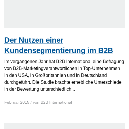
Der Nutzen einer
Kundensegmentierung im B2B
Im vergangenen Jahr hat B2B International eine Befragung
von B2B-Marketingverantwortlichen in Top-Unternehmen
in den USA, in Großbritannien und in Deutschland
durchgeführt. Die Studie brachte erhebliche Unterschiede
in der Bewertung unterschiedlich...
Februar 2015
/ von
B2B International