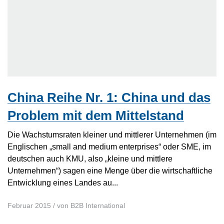
China Reihe Nr. 1: China und das
Problem mit dem Mittelstand
Die Wachstumsraten kleiner und mittlerer Unternehmen (im
Englischen „small and medium enterprises“ oder SME, im
deutschen auch KMU, also „kleine und mittlere
Unternehmen“) sagen eine Menge über die wirtschaftliche
Entwicklung eines Landes au...
Februar 2015
/ von
B2B International