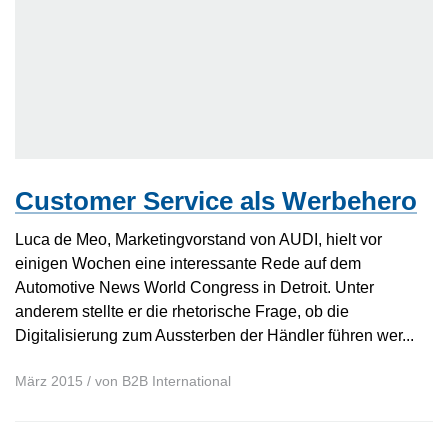
Customer Service als Werbehero
Luca de Meo, Marketingvorstand von AUDI, hielt vor
einigen Wochen eine interessante Rede auf dem
Automotive News World Congress in Detroit. Unter
anderem stellte er die rhetorische Frage, ob die
Digitalisierung zum Aussterben der Händler führen wer...
März 2015
/ von
B2B International