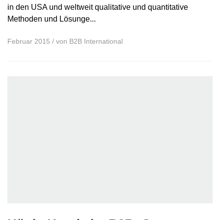
in den USA und weltweit qualitative und quantitative
Methoden und Lösunge...
Februar 2015
/ von
B2B International