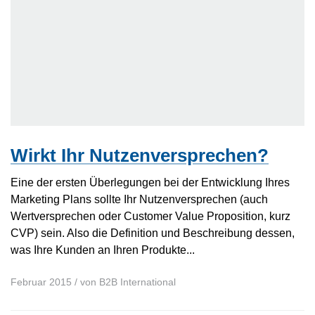
Wirkt Ihr Nutzenversprechen?
Eine der ersten Überlegungen bei der Entwicklung Ihres
Marketing Plans sollte Ihr Nutzenversprechen (auch
Wertversprechen oder Customer Value Proposition, kurz
CVP) sein. Also die Definition und Beschreibung dessen,
was Ihre Kunden an Ihren Produkte...
Februar 2015
/ von
B2B International