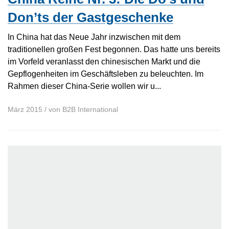
Don’ts der Gastgeschenke
In China hat das Neue Jahr inzwischen mit dem
traditionellen großen Fest begonnen. Das hatte uns bereits
im Vorfeld veranlasst den chinesischen Markt und die
Gepflogenheiten im Geschäftsleben zu beleuchten. Im
Rahmen dieser China-Serie wollen wir u...
März 2015
/ von
B2B International