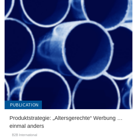
PUBLICATION
Produktstrategie: „Altersgerechte“ Werbung …
einmal anders
B2B International