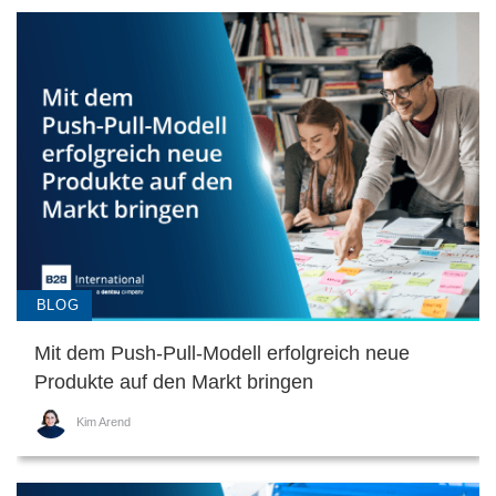
BLOG
Mit dem Push-Pull-Modell erfolgreich neue
Produkte auf den Markt bringen
Kim Arend