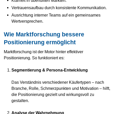
Klarheit in überfüllten Märkten.
Vertrauensaufbau durch konsistente Kommunikation.
Ausrichtung interner Teams auf ein gemeinsames
Wertversprechen.
Wie Marktforschung bessere
Positionierung ermöglicht
Marktforschung ist der Motor hinter effektiver
Positionierung. So funktioniert es:
Segmentierung & Persona-Entwicklung
Das Verständnis verschiedener Käufertypen – nach
Branche, Rolle, Schmerzpunkten und Motivation – hilft,
die Positionierung gezielt und wirkungsvoll zu
gestalten.
Analyse der Wahrnehmung