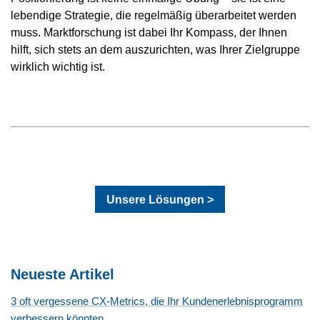
lebendige Strategie, die regelmäßig überarbeitet werden
muss. Marktforschung ist dabei Ihr Kompass, der Ihnen
hilft, sich stets an dem auszurichten, was Ihrer Zielgruppe
wirklich wichtig ist.
Unsere Lösungen >
Neueste Artikel
3 oft vergessene CX-Metrics, die Ihr Kundenerlebnisprogramm
verbessern könnten