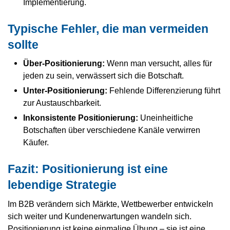
Implementierung.
Typische Fehler, die man vermeiden
sollte
Über-Positionierung:
Wenn man versucht, alles für
jeden zu sein, verwässert sich die Botschaft.
Unter-Positionierung:
Fehlende Differenzierung führt
zur Austauschbarkeit.
Inkonsistente Positionierung:
Uneinheitliche
Botschaften über verschiedene Kanäle verwirren
Käufer.
Fazit: Positionierung ist eine
lebendige Strategie
Im B2B verändern sich Märkte, Wettbewerber entwickeln
sich weiter und Kundenerwartungen wandeln sich.
Positionierung ist keine einmalige Übung – sie ist eine