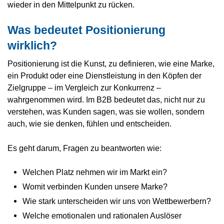
wieder in den Mittelpunkt zu rücken.
Was bedeutet Positionierung
wirklich?
Positionierung ist die Kunst, zu definieren, wie eine Marke,
ein Produkt oder eine Dienstleistung in den Köpfen der
Zielgruppe – im Vergleich zur Konkurrenz –
wahrgenommen wird. Im B2B bedeutet das, nicht nur zu
verstehen, was Kunden sagen, was sie wollen, sondern
auch, wie sie denken, fühlen und entscheiden.
Es geht darum, Fragen zu beantworten wie:
Welchen Platz nehmen wir im Markt ein?
Womit verbinden Kunden unsere Marke?
Wie stark unterscheiden wir uns von Wettbewerbern?
Welche emotionalen und rationalen Auslöser