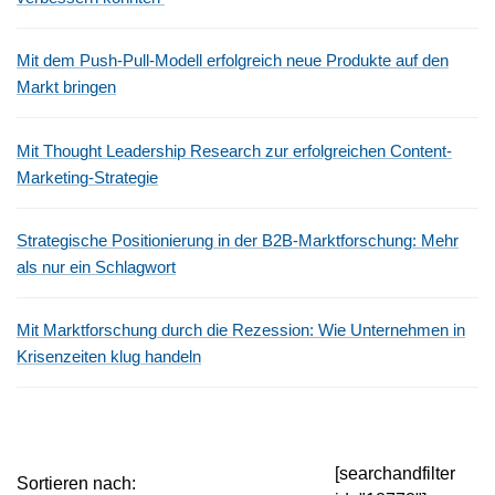
Mit dem Push-Pull-Modell erfolgreich neue Produkte auf den
Markt bringen
Mit Thought Leadership Research zur erfolgreichen Content-
Marketing-Strategie
Strategische Positionierung in der B2B-Marktforschung: Mehr
als nur ein Schlagwort
Mit Marktforschung durch die Rezession: Wie Unternehmen in
Krisenzeiten klug handeln
[searchandfilter
Sortieren nach: