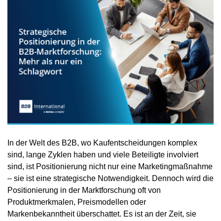
In der Welt des B2B, wo Kaufentscheidungen komplex
sind, lange Zyklen haben und viele Beteiligte involviert
sind, ist Positionierung nicht nur eine Marketingmaßnahme
– sie ist eine strategische Notwendigkeit. Dennoch wird die
Positionierung in der Marktforschung oft von
Produktmerkmalen, Preismodellen oder
Markenbekanntheit überschattet. Es ist an der Zeit, sie