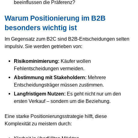
beeinflussen die Präferenz?
Warum Positionierung im B2B
besonders wichtig ist
Im Gegensatz zum B2C sind B2B-Entscheidungen selten
impulsiv. Sie werden getrieben von:
Risikominimierung:
Käufer wollen
Fehlentscheidungen vermeiden.
Abstimmung mit Stakeholdern:
Mehrere
Entscheidungsträger müssen zustimmen.
Langfristigem Nutzen:
Es geht nicht nur um den
ersten Verkauf – sondern um die Beziehung.
Eine starke Positionierungsstrategie hilft, diese
Komplexität zu meistern durch: