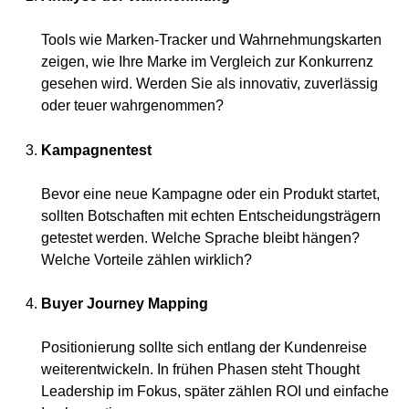
Tools wie Marken-Tracker und Wahrnehmungskarten
zeigen, wie Ihre Marke im Vergleich zur Konkurrenz
gesehen wird. Werden Sie als innovativ, zuverlässig
oder teuer wahrgenommen?
Kampagnentest
Bevor eine neue Kampagne oder ein Produkt startet,
sollten Botschaften mit echten Entscheidungsträgern
getestet werden. Welche Sprache bleibt hängen?
Welche Vorteile zählen wirklich?
Buyer Journey Mapping
Positionierung sollte sich entlang der Kundenreise
weiterentwickeln. In frühen Phasen steht Thought
Leadership im Fokus, später zählen ROI und einfache