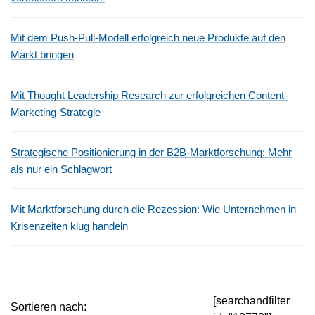
Mit dem Push-Pull-Modell erfolgreich neue Produkte auf den
Markt bringen
Mit Thought Leadership Research zur erfolgreichen Content-
Marketing-Strategie
Strategische Positionierung in der B2B-Marktforschung: Mehr
als nur ein Schlagwort
Mit Marktforschung durch die Rezession: Wie Unternehmen in
Krisenzeiten klug handeln
[searchandfilter
Sortieren nach: