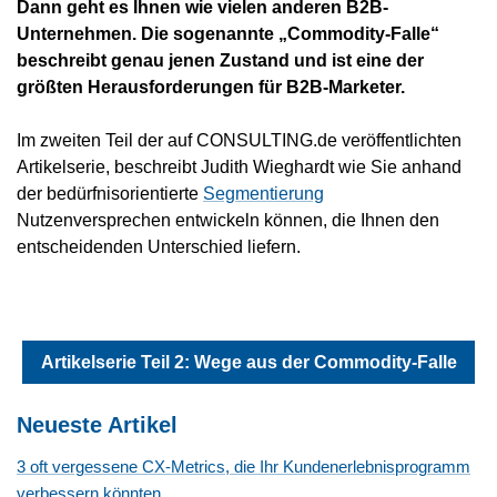
Dann geht es Ihnen wie vielen anderen B2B-
Unternehmen. Die sogenannte „Commodity-Falle“
beschreibt genau jenen Zustand und ist eine der
größten Herausforderungen für B2B-Marketer.
Im zweiten Teil der auf CONSULTING.de veröffentlichten
Artikelserie, beschreibt Judith Wieghardt wie Sie anhand
der bedürfnisorientierte
Segmentierung
Nutzenversprechen entwickeln können, die Ihnen den
entscheidenden Unterschied liefern.
Artikelserie Teil 2: Wege aus der Commodity-Falle
Neueste Artikel
3 oft vergessene CX-Metrics, die Ihr Kundenerlebnisprogramm
verbessern könnten