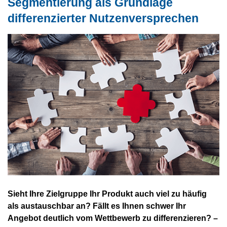
Segmentierung als Grundlage
differenzierter Nutzenversprechen
Sieht Ihre Zielgruppe Ihr Produkt auch viel zu häufig
als austauschbar an? Fällt es Ihnen schwer Ihr
Angebot deutlich vom Wettbewerb zu differenzieren? –