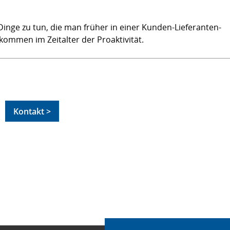
nge zu tun, die man früher in einer Kunden-Lieferanten-
lkommen im Zeitalter der Proaktivität.
Kontakt >