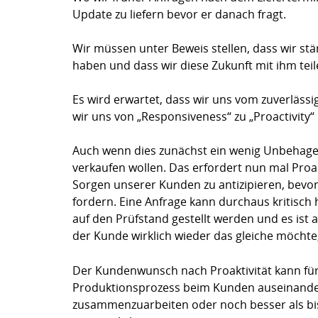
Update zu liefern bevor er danach fragt.
Wir müssen unter Beweis stellen, dass wir st
haben und dass wir diese Zukunft mit ihm teil
Es wird erwartet, dass wir uns vom zuverlässi
wir uns von „Responsiveness“ zu „Proactivity
Auch wenn dies zunächst ein wenig Unbehagen 
verkaufen wollen. Das erfordert nun mal Proa
Sorgen unserer Kunden zu antizipieren, bevor
fordern. Eine Anfrage kann durchaus kritisch
auf den Prüfstand gestellt werden und es ist 
der Kunde wirklich wieder das gleiche möchte
Der Kundenwunsch nach Proaktivität kann für 
Produktionsprozess beim Kunden auseinander
zusammenzuarbeiten oder noch besser als bis