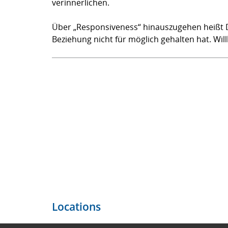
verinnerlichen.
Über „Responsiveness“ hinauszugehen heißt Di
Beziehung nicht für möglich gehalten hat. Wil
Locations