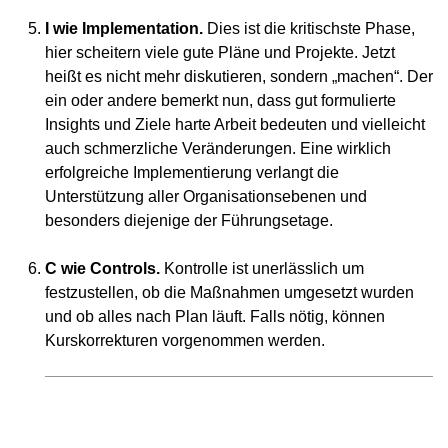
I wie Implementation.
Dies ist die kritischste Phase,
hier scheitern viele gute Pläne und Projekte. Jetzt
heißt es nicht mehr diskutieren, sondern „machen“. Der
ein oder andere bemerkt nun, dass gut formulierte
Insights und Ziele harte Arbeit bedeuten und vielleicht
auch schmerzliche Veränderungen. Eine wirklich
erfolgreiche Implementierung verlangt die
Unterstützung aller Organisationsebenen und
besonders diejenige der Führungsetage.
C wie Controls.
Kontrolle ist unerlässlich um
festzustellen, ob die Maßnahmen umgesetzt wurden
und ob alles nach Plan läuft. Falls nötig, können
Kurskorrekturen vorgenommen werden.