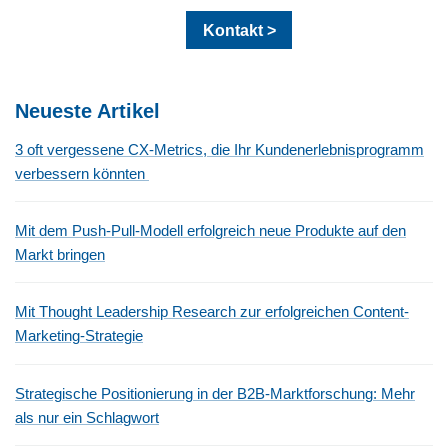
Kontakt >
Neueste Artikel
3 oft vergessene CX-Metrics, die Ihr Kundenerlebnisprogramm
verbessern könnten
Mit dem Push-Pull-Modell erfolgreich neue Produkte auf den
Markt bringen
Mit Thought Leadership Research zur erfolgreichen Content-
Marketing-Strategie
Strategische Positionierung in der B2B-Marktforschung: Mehr
als nur ein Schlagwort