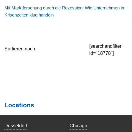
Mit Marktforschung durch die Rezession: Wie Unternehmen in
Krisenzeiten klug handeln
[searchandfilter
Sortieren nach:
id="18778"]
Locations
Düsseldorf
Chicago