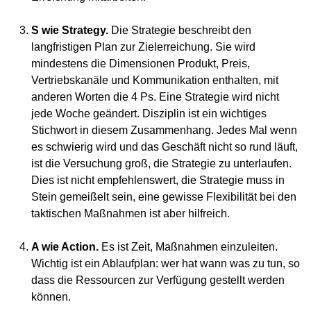
S wie Strategy.
Die Strategie beschreibt den
langfristigen Plan zur Zielerreichung. Sie wird
mindestens die Dimensionen Produkt, Preis,
Vertriebskanäle und Kommunikation enthalten, mit
anderen Worten die 4 Ps. Eine Strategie wird nicht
jede Woche geändert. Disziplin ist ein wichtiges
Stichwort in diesem Zusammenhang. Jedes Mal wenn
es schwierig wird und das Geschäft nicht so rund läuft,
ist die Versuchung groß, die Strategie zu unterlaufen.
Dies ist nicht empfehlenswert, die Strategie muss in
Stein gemeißelt sein, eine gewisse Flexibilität bei den
taktischen Maßnahmen ist aber hilfreich.
A wie Action.
Es ist Zeit, Maßnahmen einzuleiten.
Wichtig ist ein Ablaufplan: wer hat wann was zu tun, so
dass die Ressourcen zur Verfügung gestellt werden
können.