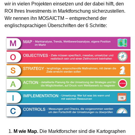
wir in vielen Projekten einsetzen und der dabei hilft, den
ROI Ihres Investments in Marktforschung sicherzustellen.
Wir nennen ihn MOSAICTM – entsprechend der
englischsprachigen Überschriften der 6 Schritte:
M wie Map.
Die Marktforscher sind die Kartographen