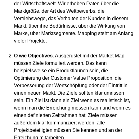
der Wirtschaftswelt. Wir erheben Daten über die
Marktgröße, der Art des Wettbewerbs, die
Vertriebswege, das Verhalten der Kunden in diesem
Markt, über ihre Bedürfnisse, über die Wirkung von
Marke, über Marktsegmente. Mapping steht am Anfang
vieler Projekte.
O wie Objectives.
Ausgerüstet mit der Market Map
müssen Ziele formuliert werden. Das kann
beispielsweise ein Produktlaunch sein, die
Optimierung der Customer Value Proposition, die
Verbesserung der Wertschöpfung oder der Eintritt in
einen neuen Markt. Die Ziele sollten klar umrissen
sein. Ein Ziel ist dann ein Ziel wenn es realistisch ist,
wenn man die Erreichung messen kann und wenn es
einen definierten Zeitrahmen hat. Ziele müssen
außerdem klar kommuniziert werden, alle
Projektbeteiligten müssen Sie kennen und an der
Erreichung mitarbeiten.