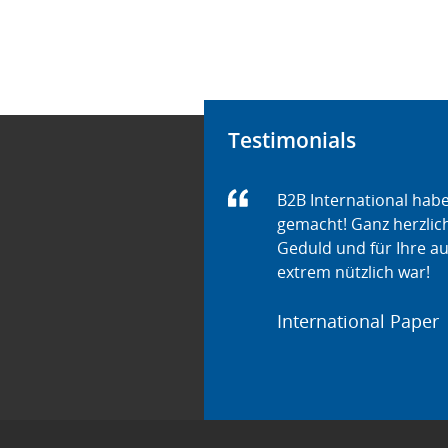
Testimonials
B2B International hab
gemacht! Ganz herzlich
Geduld und für Ihre au
extrem nützlich war!
International Paper