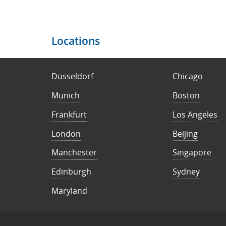
Locations
Düsseldorf
Chicago
Munich
Boston
Frankfurt
Los Angeles
London
Beijing
Manchester
Singapore
Edinburgh
Sydney
Maryland