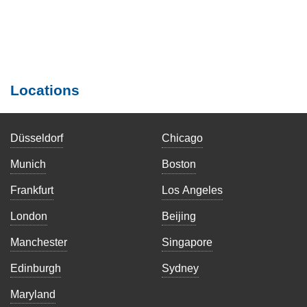
Locations
Düsseldorf
Chicago
Munich
Boston
Frankfurt
Los Angeles
London
Beijing
Manchester
Singapore
Edinburgh
Sydney
Maryland