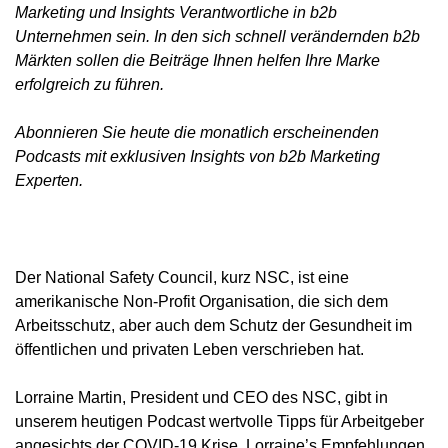
Marketing und Insights Verantwortliche in b2b
Unternehmen sein. In den sich schnell verändernden b2b
Märkten sollen die Beiträge Ihnen helfen Ihre Marke
erfolgreich zu führen.
Abonnieren Sie heute die monatlich erscheinenden
Podcasts mit exklusiven Insights von b2b Marketing
Experten.
Der National Safety Council, kurz NSC, ist eine
amerikanische Non-Profit Organisation, die sich dem
Arbeitsschutz, aber auch dem Schutz der Gesundheit im
öffentlichen und privaten Leben verschrieben hat.
Lorraine Martin, President und CEO des NSC, gibt in
unserem heutigen Podcast wertvolle Tipps für Arbeitgeber
angesichts der COVID-19 Krise. Lorraine’s Empfehlungen