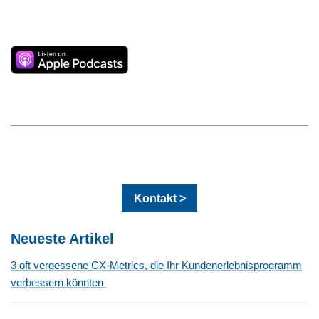
Kontakt >
Neueste Artikel
3 oft vergessene CX-Metrics, die Ihr Kundenerlebnisprogramm
verbessern könnten