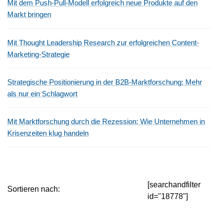
Mit dem Push-Pull-Modell erfolgreich neue Produkte auf den
Markt bringen
Mit Thought Leadership Research zur erfolgreichen Content-
Marketing-Strategie
Strategische Positionierung in der B2B-Marktforschung: Mehr
als nur ein Schlagwort
Mit Marktforschung durch die Rezession: Wie Unternehmen in
Krisenzeiten klug handeln
[searchandfilter
Sortieren nach:
id="18778"]