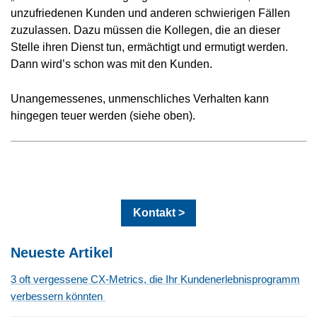
unzufriedenen Kunden und anderen schwierigen Fällen
zuzulassen. Dazu müssen die Kollegen, die an dieser
Stelle ihren Dienst tun, ermächtigt und ermutigt werden.
Dann wird’s schon was mit den Kunden.
Unangemessenes, unmenschliches Verhalten kann
hingegen teuer werden (siehe oben).
Kontakt >
Neueste Artikel
3 oft vergessene CX-Metrics, die Ihr Kundenerlebnisprogramm
verbessern könnten