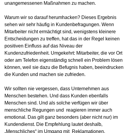
unangemessenen Maßnahmen zu machen.
Warum wir so darauf herumhacken? Dieses Ergebnis
sehen wir sehr häufig in Kundenbefragungen. Wenn
Mitarbeiter nicht ermächtigt sind, wenigstens kleinere
Entscheidungen zu treffen, hat das in der Regel keinen
positiven Einfluss auf das Niveau der
Kundenzufriedenheit. Umgekehrt: Mitarbeiter, die vor Ort
oder am Telefon eigenständig schnell ein Problem lösen
können, weil sie dazu die Befugnis haben, beeindrucken
die Kunden und machen sie zufrieden.
Wir sollten nie vergessen, dass Unternehmen aus
Menschen bestehen. Und dass Kunden ebenfalls
Menschen sind. Und als solche verfügen wir über
menschliche Regungen und reagieren immer auch
emotional. Das gilt ganz besonders (aber nicht nur) im
Kundendienst. Die Empfehlung lautet deshalb,
„Menschliches“ im Umgang mit Reklamationen,