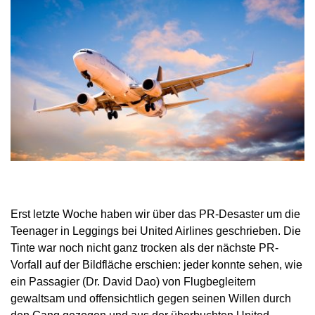
Erst letzte Woche haben wir über das PR-Desaster um die
Teenager in Leggings bei United Airlines geschrieben. Die
Tinte war noch nicht ganz trocken als der nächste PR-
Vorfall auf der Bildfläche erschien: jeder konnte sehen, wie
ein Passagier (Dr. David Dao) von Flugbegleitern
gewaltsam und offensichtlich gegen seinen Willen durch
den Gang gezogen und aus der überbuchten United