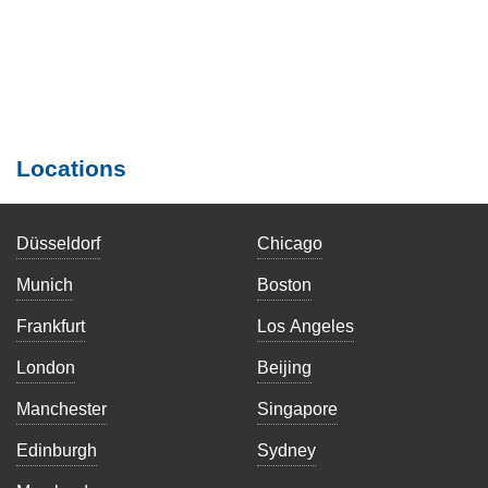
Locations
Düsseldorf
Chicago
Munich
Boston
Frankfurt
Los Angeles
London
Beijing
Manchester
Singapore
Edinburgh
Sydney