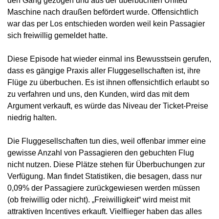
Maschine nach draußen befördert wurde. Offensichtlich
war das per Los entschieden worden weil kein Passagier
sich freiwillig gemeldet hatte.
Diese Episode hat wieder einmal ins Bewusstsein gerufen,
dass es gängige Praxis aller Fluggesellschaften ist, ihre
Flüge zu überbuchen. Es ist ihnen offensichtlich erlaubt so
zu verfahren und uns, den Kunden, wird das mit dem
Argument verkauft, es würde das Niveau der Ticket-Preise
niedrig halten.
Die Fluggesellschaften tun dies, weil offenbar immer eine
gewisse Anzahl von Passagieren den gebuchten Flug
nicht nutzen. Diese Plätze stehen für Überbuchungen zur
Verfügung. Man findet Statistiken, die besagen, dass nur
0,09% der Passagiere zurückgewiesen werden müssen
(ob freiwillig oder nicht). „Freiwilligkeit“ wird meist mit
attraktiven Incentives erkauft. Vielflieger haben das alles