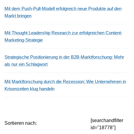
Mit dem Push-Pull-Modell erfolgreich neue Produkte auf den
Markt bringen
Mit Thought Leadership Research zur erfolgreichen Content-
Marketing-Strategie
Strategische Positionierung in der B2B-Marktforschung: Mehr
als nur ein Schlagwort
Mit Marktforschung durch die Rezession: Wie Unternehmen in
Krisenzeiten klug handeln
[searchandfilter
Sortieren nach:
id="18778"]