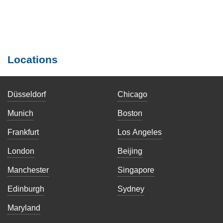
Locations
Düsseldorf
Chicago
Munich
Boston
Frankfurt
Los Angeles
London
Beijing
Manchester
Singapore
Edinburgh
Sydney
Maryland