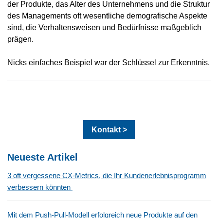
der Produkte, das Alter des Unternehmens und die Struktur
des Managements oft wesentliche demografische Aspekte
sind, die Verhaltensweisen und Bedürfnisse maßgeblich
prägen.
Nicks einfaches Beispiel war der Schlüssel zur Erkenntnis.
Kontakt >
Neueste Artikel
3 oft vergessene CX-Metrics, die Ihr Kundenerlebnisprogramm
verbessern könnten
Mit dem Push-Pull-Modell erfolgreich neue Produkte auf den