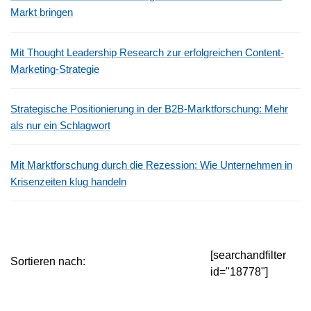
Markt bringen
Mit Thought Leadership Research zur erfolgreichen Content-
Marketing-Strategie
Strategische Positionierung in der B2B-Marktforschung: Mehr
als nur ein Schlagwort
Mit Marktforschung durch die Rezession: Wie Unternehmen in
Krisenzeiten klug handeln
[searchandfilter
Sortieren nach:
id="18778"]