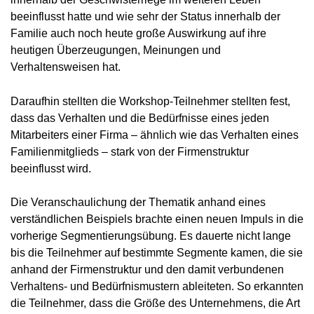
beeinflusst hatte und wie sehr der Status innerhalb der
Familie auch noch heute große Auswirkung auf ihre
heutigen Überzeugungen, Meinungen und
Verhaltensweisen hat.
Daraufhin stellten die Workshop-Teilnehmer stellten fest,
dass das Verhalten und die Bedürfnisse eines jeden
Mitarbeiters einer Firma – ähnlich wie das Verhalten eines
Familienmitglieds – stark von der Firmenstruktur
beeinflusst wird.
Die Veranschaulichung der Thematik anhand eines
verständlichen Beispiels brachte einen neuen Impuls in die
vorherige Segmentierungsübung. Es dauerte nicht lange
bis die Teilnehmer auf bestimmte Segmente kamen, die sie
anhand der Firmenstruktur und den damit verbundenen
Verhaltens- und Bedürfnismustern ableiteten. So erkannten
die Teilnehmer, dass die Größe des Unternehmens, die Art