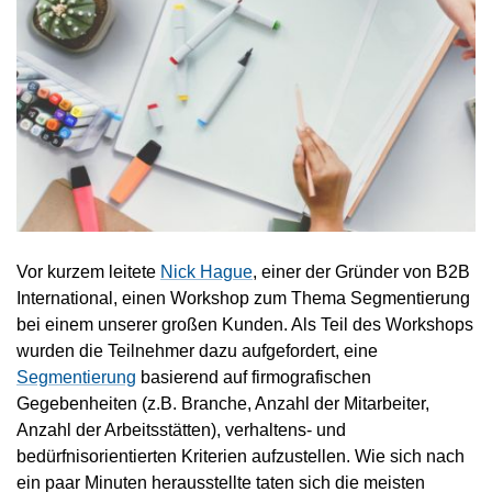
Vor kurzem leitete
Nick Hague
, einer der Gründer von B2B
International, einen Workshop zum Thema Segmentierung
bei einem unserer großen Kunden. Als Teil des Workshops
wurden die Teilnehmer dazu aufgefordert, eine
Segmentierung
basierend auf firmografischen
Gegebenheiten (z.B. Branche, Anzahl der Mitarbeiter,
Anzahl der Arbeitsstätten), verhaltens- und
bedürfnisorientierten Kriterien aufzustellen. Wie sich nach
ein paar Minuten herausstellte taten sich die meisten