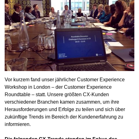
Vor kurzem fand unser jährlicher Customer Experience
Workshop in London – der Customer Experience
Roundtable – statt. Unsere größten CX-Kunden
verschiedener Branchen kamen zusammen, um ihre
Herausforderungen und Erfolge zu teilen und sich über
zukünftige Trends im Bereich der Kundenerfahrung zu
informieren.
Die folgenden CX-Trends standen im Fokus des