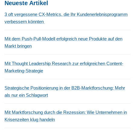
Neueste Artikel
3 oft vergessene CX-Metrics, die Ihr Kundenerlebnisprogramm
verbessern könnten
Mit dem Push-Pull-Modell erfolgreich neue Produkte auf den
Markt bringen
Mit Thought Leadership Research zur erfolgreichen Content-
Marketing-Strategie
Strategische Positionierung in der B2B-Marktforschung: Mehr
als nur ein Schlagwort
Mit Marktforschung durch die Rezession: Wie Unternehmen in
Krisenzeiten klug handeln