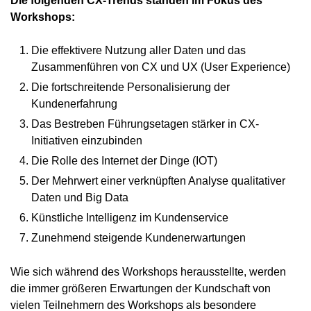
Workshops:
Die effektivere Nutzung aller Daten und das
Zusammenführen von CX und UX (User Experience)
Die fortschreitende Personalisierung der
Kundenerfahrung
Das Bestreben Führungsetagen stärker in CX-
Initiativen einzubinden
Die Rolle des Internet der Dinge (IOT)
Der Mehrwert einer verknüpften Analyse qualitativer
Daten und Big Data
Künstliche Intelligenz im Kundenservice
Zunehmend steigende Kundenerwartungen
Wie sich während des Workshops herausstellte, werden
die immer größeren Erwartungen der Kundschaft von
vielen Teilnehmern des Workshops als besondere