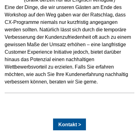
Eine der Dinge, die wir unseren Gästen am Ende des
Workshop auf den Weg gaben war der Ratschlag, dass
CX-Programme niemals nur kurzfristig angegangen
werden sollten. Natürlich lässt sich durch die temporäre
Verbesserung der Kundenzufriedenheit oft auch zu einem
gewissen Maße der Umsatz erhöhen – eine langfristige
Customer Experience Initiative jedoch, bietet darüber
hinaus das Potenzial einen nachhaltigen
Wettbewerbsvorteil zu erzielen. Falls Sie erfahren
möchten, wie auch Sie Ihre Kundenerfahrung nachhaltig
verbessern können, beraten wir Sie gerne.
Kontakt >