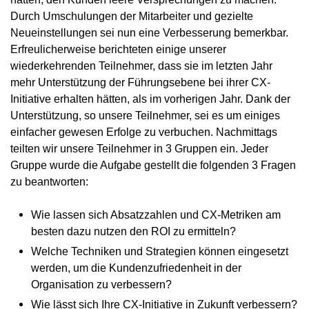
Durch Umschulungen der Mitarbeiter und gezielte
Neueinstellungen sei nun eine Verbesserung bemerkbar.
Erfreulicherweise berichteten einige unserer
wiederkehrenden Teilnehmer, dass sie im letzten Jahr
mehr Unterstützung der Führungsebene bei ihrer CX-
Initiative erhalten hätten, als im vorherigen Jahr. Dank der
Unterstützung, so unsere Teilnehmer, sei es um einiges
einfacher gewesen Erfolge zu verbuchen. Nachmittags
teilten wir unsere Teilnehmer in 3 Gruppen ein. Jeder
Gruppe wurde die Aufgabe gestellt die folgenden 3 Fragen
zu beantworten:
Wie lassen sich Absatzzahlen und CX-Metriken am
besten dazu nutzen den ROI zu ermitteln?
Welche Techniken und Strategien können eingesetzt
werden, um die Kundenzufriedenheit in der
Organisation zu verbessern?
Wie lässt sich Ihre CX-Initiative in Zukunft verbessern?