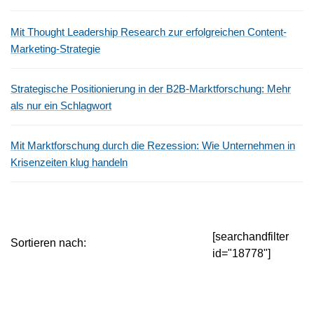
Mit Thought Leadership Research zur erfolgreichen Content-
Marketing-Strategie
Strategische Positionierung in der B2B-Marktforschung: Mehr
als nur ein Schlagwort
Mit Marktforschung durch die Rezession: Wie Unternehmen in
Krisenzeiten klug handeln
[searchandfilter
Sortieren nach:
id="18778"]