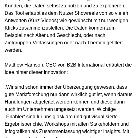
Kunden, die Daten selbst zu nutzen und zu explorieren.
Das Tool erlaubt es dem Nutzer Showreels von so vielen
Antworten (Kurz-Videos) wie gewünscht mit nur wenigen
Klicks zusammenzustellen. Die Daten können zum
Beispiel nach Alter und Geschlecht, oder nach
Zielgruppen-Verfassungen oder nach Themen gefiltert
werden.
Matthew Harrison, CEO von B2B International erläutert die
Idee hinter dieser Innovation:
„Wir sind schon immer der Überzeugung gewesen, dass
gute Marktforschung nur dann wirklich gut ist, wenn daraus
Handlungen abgeleitet werden können und diese dann
auch im Unternehmen umgesetzt werden. Wichtige
„Enabler“ sind für uns glasklare und gut visualisierte
Ergebnisberichte, Workshops mit allen Stakeholdern und
Infografiken als Zusammenfassung wichtiger Insights. Mit