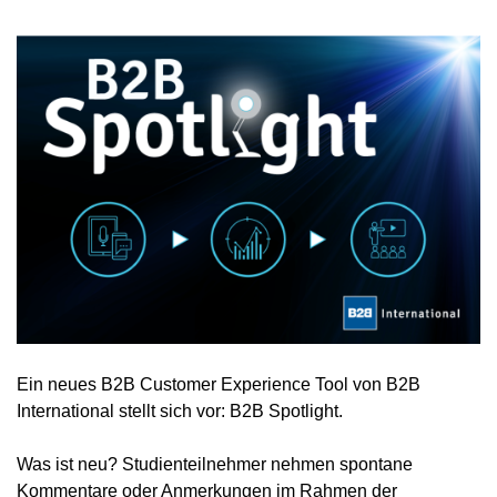
Ein neues B2B Customer Experience Tool von B2B
International stellt sich vor: B2B Spotlight.
Was ist neu? Studienteilnehmer nehmen spontane
Kommentare oder Anmerkungen im Rahmen der