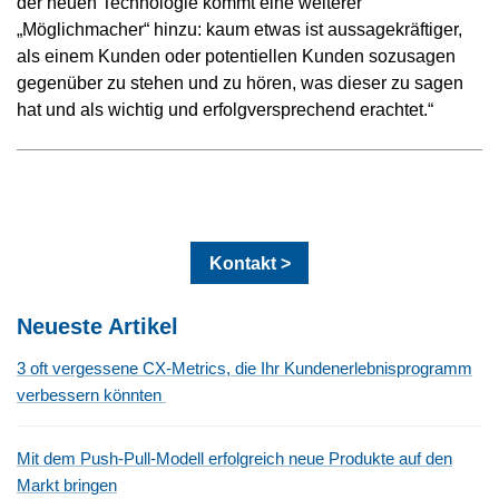
der neuen Technologie kommt eine weiterer
„Möglichmacher“ hinzu: kaum etwas ist aussagekräftiger,
als einem Kunden oder potentiellen Kunden sozusagen
gegenüber zu stehen und zu hören, was dieser zu sagen
hat und als wichtig und erfolgversprechend erachtet.“
Kontakt >
Neueste Artikel
3 oft vergessene CX-Metrics, die Ihr Kundenerlebnisprogramm
verbessern könnten
Mit dem Push-Pull-Modell erfolgreich neue Produkte auf den
Markt bringen