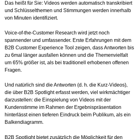
Das heißt für Sie: Videos werden automatisch transkribiert
und Schlüsselthemen und Stimmungen werden innerhalb
von Minuten identifiziert.
Voice-of-the-Customer Research wird jetzt noch
spannender und umfassender. Erste Erfahrungen mit dem
B2B Customer Experience Tool zeigen, dass Antworten bis
zu 6mal länger ausfallen können und die Themenvielfalt
um 65% größer ist, als bei traditionell erhobenen offenen
Fragen.
Und natürlich sind die Antworten (d. h. die Kurz-Videos),
die über B2B Spotlight erfasst werden, viel wirkmächtiger
darzustellen: die Einspielung von Videos mit der
Kundenstimme im Rahmen der Ergebnispräsentation
hinterlässt einen tieferen Eindruck beim Publikum, als ein
Balkendiagramm.
B2B Spotlight bietet zusätzlich die Möglichkeit für den