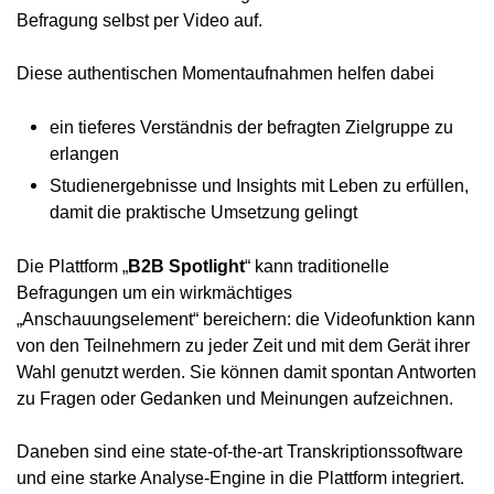
Befragung selbst per Video auf.
Diese authentischen Momentaufnahmen helfen dabei
ein tieferes Verständnis der befragten Zielgruppe zu
erlangen
Studienergebnisse und Insights mit Leben zu erfüllen,
damit die praktische Umsetzung gelingt
Die Plattform „
B2B Spotlight
“ kann traditionelle
Befragungen um ein wirkmächtiges
„Anschauungselement“ bereichern: die Videofunktion kann
von den Teilnehmern zu jeder Zeit und mit dem Gerät ihrer
Wahl genutzt werden. Sie können damit spontan Antworten
zu Fragen oder Gedanken und Meinungen aufzeichnen.
Daneben sind eine state-of-the-art Transkriptionssoftware
und eine starke Analyse-Engine in die Plattform integriert.