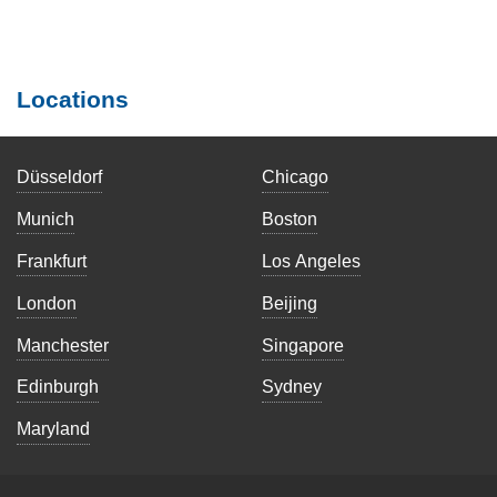
Locations
Düsseldorf
Chicago
Munich
Boston
Frankfurt
Los Angeles
London
Beijing
Manchester
Singapore
Edinburgh
Sydney
Maryland