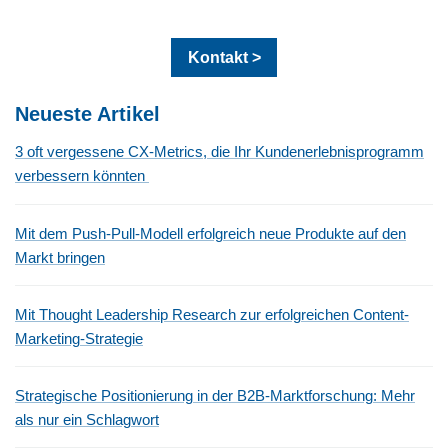
Kontakt >
Neueste Artikel
3 oft vergessene CX-Metrics, die Ihr Kundenerlebnisprogramm
verbessern könnten
Mit dem Push-Pull-Modell erfolgreich neue Produkte auf den
Markt bringen
Mit Thought Leadership Research zur erfolgreichen Content-
Marketing-Strategie
Strategische Positionierung in der B2B-Marktforschung: Mehr
als nur ein Schlagwort