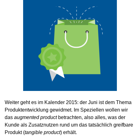
Weiter geht es im Kalender 2015: der Juni ist dem Thema
Produktentwicklung gewidmet. Im Speziellen wollen wir
das
augmented product
betrachten, also alles, was der
Kunde als Zusatznutzen rund um das tatsächlich greifbare
Produkt (
tangible product
) erhält.