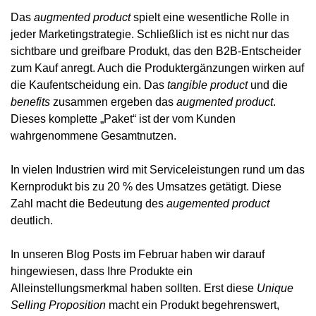
Das
augmented product
spielt eine wesentliche Rolle in
jeder Marketingstrategie. Schließlich ist es nicht nur das
sichtbare und greifbare Produkt, das den B2B-Entscheider
zum Kauf anregt. Auch die Produktergänzungen wirken auf
die Kaufentscheidung ein. Das
tangible product
und die
benefits
zusammen ergeben das
augmented product
.
Dieses komplette „Paket“ ist der vom Kunden
wahrgenommene Gesamtnutzen.
In vielen Industrien wird mit Serviceleistungen rund um das
Kernprodukt bis zu 20 % des Umsatzes getätigt. Diese
Zahl macht die Bedeutung des
augemented product
deutlich.
In unseren Blog Posts im Februar haben wir darauf
hingewiesen, dass Ihre Produkte ein
Alleinstellungsmerkmal haben sollten. Erst diese
Unique
Selling Proposition
macht ein Produkt begehrenswert,