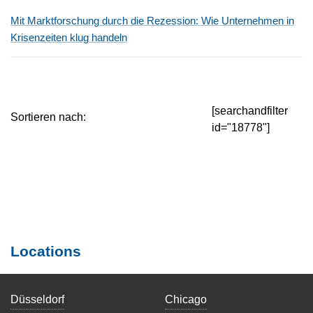
Mit Marktforschung durch die Rezession: Wie Unternehmen in
Krisenzeiten klug handeln
[searchandfilter
Sortieren nach:
id="18778"]
Locations
Düsseldorf
Chicago