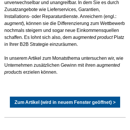
unverwechselbar und unangreifbar. In dem Sie es durch
Zusatzangebote wie Lieferservices, Garantien,
Installations- oder Reparaturdienste. Anreichern (engl.:
augment
), können sie die Differenzierung zum Wettbewerb
nochmals steigern und sogar neue Einkommensquellen
schaffen. Es lohnt sich also, dem
augmented product
Platz
in Ihrer B2B Strategie einzuräumen.
In unserem Artikel zum Monatsthema untersuchen wir, wie
Unternehmen zusätzlichen Gewinn mit ihren
augmented
products
erzielen können.
Zum Artikel (wird in neuem Fenster geöffnet) >