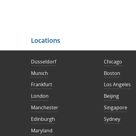
Locations
Düsseldorf
Chicago
Munich
Boston
Frankfurt
Los Angeles
London
Beijing
Manchester
Singapore
Edinburgh
Sydney
Maryland