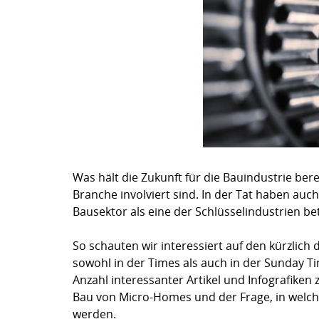
Was hält die Zukunft für die Bauindustrie berei
Branche involviert sind. In der Tat haben auch
Bausektor als eine der Schlüsselindustrien be
So schauten wir interessiert auf den kürzlich
sowohl in der Times als auch in der Sunday Ti
Anzahl interessanter Artikel und Infografike
Bau von Micro-Homes und der Frage, in welc
werden.