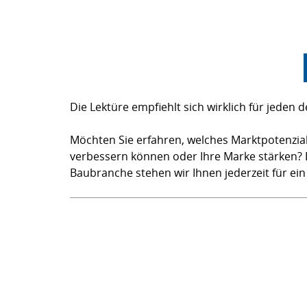
Die Lektüre empfiehlt sich wirklich für jeden d
Möchten Sie erfahren, welches Marktpotenzial
verbessern können oder Ihre Marke stärken? 
Baubranche stehen wir Ihnen jederzeit für ei