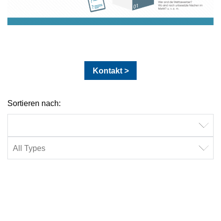
Kontakt >
Sortieren nach: