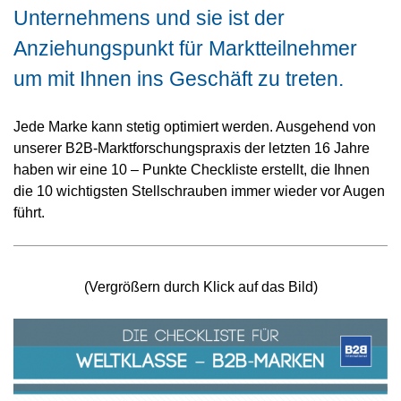
Unternehmens und sie ist der
Anziehungspunkt für Marktteilnehmer
um mit Ihnen ins Geschäft zu treten.
Jede Marke kann stetig optimiert werden. Ausgehend von
unserer B2B-Marktforschungspraxis der letzten 16 Jahre
haben wir eine 10 – Punkte Checkliste erstellt, die Ihnen
die 10 wichtigsten Stellschrauben immer wieder vor Augen
führt.
(Vergrößern durch Klick auf das Bild)