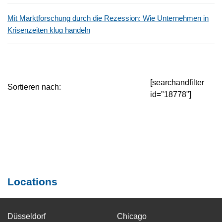
Mit Marktforschung durch die Rezession: Wie Unternehmen in
Krisenzeiten klug handeln
[searchandfilter
Sortieren nach:
id="18778"]
Locations
Düsseldorf
Chicago