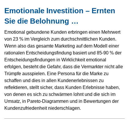
Emotionale Investition – Ernten
Sie die Belohnung …
Emotional gebundene Kunden erbringen einen Mehrwert
von 23 % im Vergleich zum durchschnittlichen Kunden.
Wenn also das gesamte Marketing auf dem Modell einer
rationalen Entscheidungsfindung basiert und 85-90 % der
Entscheidungsfindungen in Wirklichkeit emotional
erfolgen, besteht die Gefahr, dass die Vermarkter nicht alle
Trümpfe ausspielen. Eine Persona für die Marke zu
schaffen und dies in allen Kundenerlebnissen zu
reflektieren, stellt sicher, dass Kunden Erlebnisse haben,
von denen es sich zu schwärmen lohnt und die sich im
Umsatz, in Pareto-Diagrammen und in Bewertungen der
Kundenzufriedenheit niederschlagen.