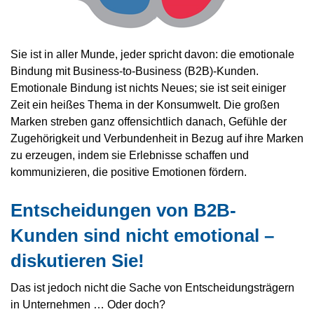
Sie ist in aller Munde, jeder spricht davon: die emotionale
Bindung mit Business-to-Business (B2B)-Kunden.
Emotionale Bindung ist nichts Neues; sie ist seit einiger
Zeit ein heißes Thema in der Konsumwelt. Die großen
Marken streben ganz offensichtlich danach, Gefühle der
Zugehörigkeit und Verbundenheit in Bezug auf ihre Marken
zu erzeugen, indem sie Erlebnisse schaffen und
kommunizieren, die positive Emotionen fördern.
Entscheidungen von B2B-
Kunden sind nicht emotional –
diskutieren Sie!
Das ist jedoch nicht die Sache von Entscheidungsträgern
in Unternehmen … Oder doch?