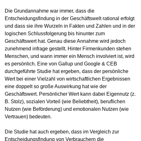
Die Grundannahme war immer, dass die
Entscheidungsfindung in der Geschäftswelt rational erfolgt
und dass sie ihre Wurzeln in Fakten und Zahlen und in der
logischen Schlussfolgerung bis hinunter zum
Geschäftswert hat. Genau diese Annahme wird jedoch
zunehmend infrage gestellt. Hinter Firmenkunden stehen
Menschen, und wann immer ein Mensch involviert ist, wird
es persönlich. Eine von Gallup und Google & CEB
durchgeführte Studie hat ergeben, dass der persönliche
Wert bei einer Vielzahl von wirtschaftlichen Ergebnissen
eine doppelt so große Auswirkung hat wie der
Geschäftswert. Persönlicher Wert kann dabei Eigennutz (z.
B. Stolz), sozialen Vorteil (wie Beliebtheit), beruflichen
Nutzen (wie Beförderung) und emotionalen Nutzen (wie
Vertrauen) bedeuten.
Die Studie hat auch ergeben, dass im Vergleich zur
Entscheidungsfindung von Verbrauchern die