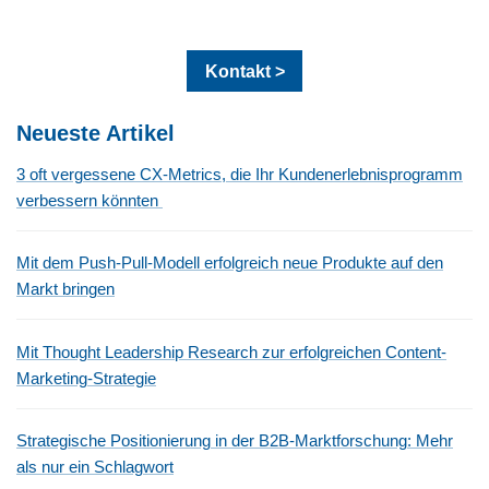
Kontakt >
Neueste Artikel
3 oft vergessene CX-Metrics, die Ihr Kundenerlebnisprogramm
verbessern könnten
Mit dem Push-Pull-Modell erfolgreich neue Produkte auf den
Markt bringen
Mit Thought Leadership Research zur erfolgreichen Content-
Marketing-Strategie
Strategische Positionierung in der B2B-Marktforschung: Mehr
als nur ein Schlagwort