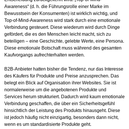
Awareness“ (d. h. die Führungsrolle einer Marke im
Bewusstsein der Konsumenten) ist wirklich wichtig, und
Top-of-Mind-Awareness wird stark durch eine emotionale
Verbindung gesteuert. Diese wiederum wird durch Dinge
gefördert, die es den Menschen leicht macht, sich zu
beteiligen – eine Geschichte, gelebte Werte, eine Persona.
Diese emotionale Botschaft muss während des gesamten
Kaufvorgangs aufrechterhalten werden.
B2B-Anbieter hatten bisher die Tendenz, nur das Interesse
des Käufers für Produkte und Preise anzusprechen. Das
belegt ein Blick auf Organisation ihrer Websites. Sie ist
normalerweise um die angebotenen Produkte und
Services herum strukturiert. Dadurch wird kaum emotionale
Verbindung geschaffen, die über ein Sicherheitsgefühl
hinsichtlich der Leistung des Produkts hinausgeht. Diese
ist jedoch häufig nicht einzigartig, besonders dann nicht,
wenn es um standardisierte Produkte geht.