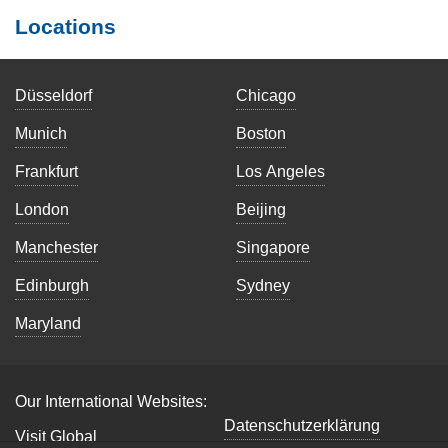
Locations
Düsseldorf
Chicago
Munich
Boston
Frankfurt
Los Angeles
London
Beijing
Manchester
Singapore
Edinburgh
Sydney
Maryland
Our International Websites:
Datenschutzerklärung
Visit Global