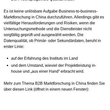
Es ist keine unlösbare Aufgabe Business-to-business-
Marktforschung in China durchzuführen. Allerdings gibt es
vielfältige Herausforderungen und Risiken, wenn die
Untersuchungsmethode und die Dienstleister nicht
sorgfältig geprüft und ausgewählt werden. Die
Datenqualität, ob Primär- oder Sekundärdaten, beruht in
erster Linie:
auf der Erfahrung des Instituts im Land
und dem Umstand, wieviel der Projektleistung in-
house und „aus einer Hand“ erbracht wird.
Mehr zum Thema B2B Marktforschung in China finden Sie
über diesen Link (öffnet in einem neuen Fenster):