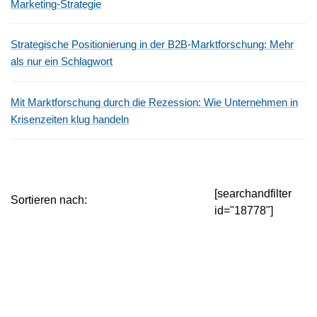
Marketing-Strategie
Strategische Positionierung in der B2B-Marktforschung: Mehr
als nur ein Schlagwort
Mit Marktforschung durch die Rezession: Wie Unternehmen in
Krisenzeiten klug handeln
[searchandfilter
Sortieren nach:
id="18778"]