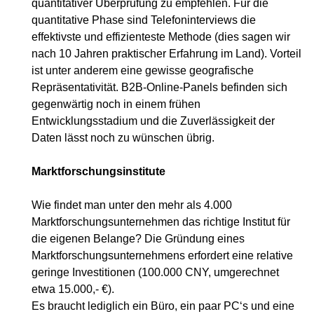
quantitativer Überprüfung zu empfehlen. Für die
quantitative Phase sind Telefoninterviews die
effektivste und effizienteste Methode (dies sagen wir
nach 10 Jahren praktischer Erfahrung im Land). Vorteil
ist unter anderem eine gewisse geografische
Repräsentativität. B2B-Online-Panels befinden sich
gegenwärtig noch in einem frühen
Entwicklungsstadium und die Zuverlässigkeit der
Daten lässt noch zu wünschen übrig.
Marktforschungsinstitute
Wie findet man unter den mehr als 4.000
Marktforschungsunternehmen das richtige Institut für
die eigenen Belange? Die Gründung eines
Marktforschungsunternehmens erfordert eine relative
geringe Investitionen (100.000 CNY, umgerechnet
etwa 15.000,- €).
Es braucht lediglich ein Büro, ein paar PC‘s und eine