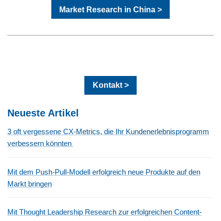
Market Research in China >
Kontakt >
Neueste Artikel
3 oft vergessene CX-Metrics, die Ihr Kundenerlebnisprogramm
verbessern könnten
Mit dem Push-Pull-Modell erfolgreich neue Produkte auf den
Markt bringen
Mit Thought Leadership Research zur erfolgreichen Content-