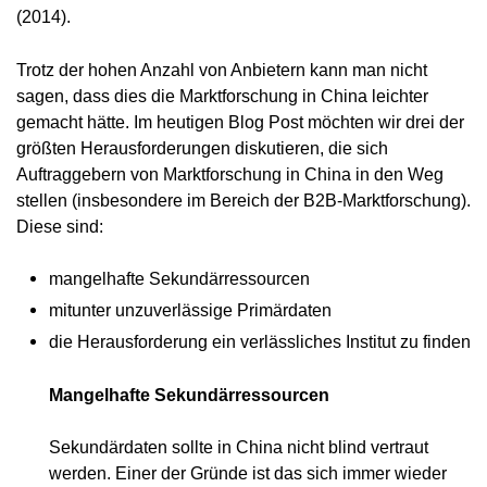
(2014).
Trotz der hohen Anzahl von Anbietern kann man nicht
sagen, dass dies die Marktforschung in China leichter
gemacht hätte. Im heutigen Blog Post möchten wir drei der
größten Herausforderungen diskutieren, die sich
Auftraggebern von Marktforschung in China in den Weg
stellen (insbesondere im Bereich der B2B-Marktforschung).
Diese sind:
mangelhafte Sekundärressourcen
mitunter unzuverlässige Primärdaten
die Herausforderung ein verlässliches Institut zu finden
Mangelhafte Sekundärressourcen
Sekundärdaten sollte in China nicht blind vertraut
werden. Einer der Gründe ist das sich immer wieder