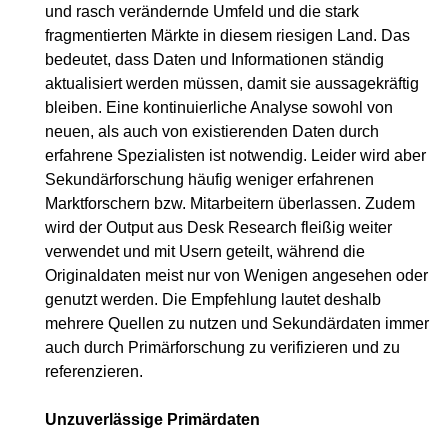
und rasch verändernde Umfeld und die stark
fragmentierten Märkte in diesem riesigen Land. Das
bedeutet, dass Daten und Informationen ständig
aktualisiert werden müssen, damit sie aussagekräftig
bleiben. Eine kontinuierliche Analyse sowohl von
neuen, als auch von existierenden Daten durch
erfahrene Spezialisten ist notwendig. Leider wird aber
Sekundärforschung häufig weniger erfahrenen
Marktforschern bzw. Mitarbeitern überlassen. Zudem
wird der Output aus Desk Research fleißig weiter
verwendet und mit Usern geteilt, während die
Originaldaten meist nur von Wenigen angesehen oder
genutzt werden. Die Empfehlung lautet deshalb
mehrere Quellen zu nutzen und Sekundärdaten immer
auch durch Primärforschung zu verifizieren und zu
referenzieren.
Unzuverlässige Primärdaten