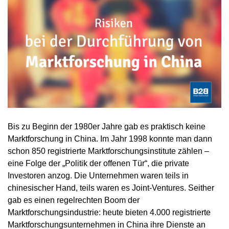
Bis zu Beginn der 1980er Jahre gab es praktisch keine
Marktforschung in China. Im Jahr 1998 konnte man dann
schon 850 registrierte Marktforschungsinstitute zählen –
eine Folge der „Politik der offenen Tür“, die private
Investoren anzog. Die Unternehmen waren teils in
chinesischer Hand, teils waren es Joint-Ventures. Seither
gab es einen regelrechten Boom der
Marktforschungsindustrie: heute bieten 4.000 registrierte
Marktforschungsunternehmen in China ihre Dienste an